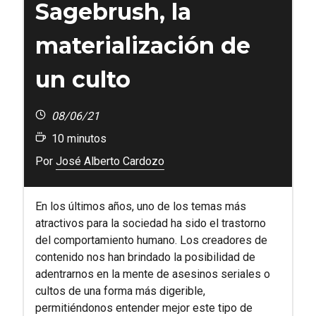
Sagebrush, la
materialización de
un culto
08/06/21
10
minutos
Por
José Alberto Cardozo
En los últimos años, uno de los temas más
atractivos para la sociedad ha sido el trastorno
del comportamiento humano. Los creadores de
contenido nos han brindado la posibilidad de
adentrarnos en la mente de asesinos seriales o
cultos de una forma más digerible,
permitiéndonos entender mejor este tipo de