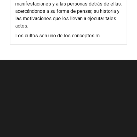
manifestaciones y a las personas detrás de ellas,
acercándonos a su forma de pensar, su historia y
las motivaciones que los llevan a ejecutar tales
actos.
Los cultos son uno de los conceptos m…