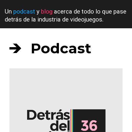
Un
podcast
y
blog
acerca de todo lo que pase
detrás de la industria de videojuegos.
Podcast