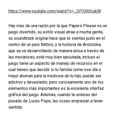
https://www.youtube.com/watch?v=_QP5X6fcukM
Hay más de una razón por la que Papers Please es un
juego divertido; su estilo visual atrae a mucha gente,
su soundtrack original hace que te sientas justo en el
centro de un país Báltico, y la historia de Arstotzka,
que se va desarrollando de manera única a través de
las mecánicas, está muy bien ejecutada, incluso el
juego tiene un aspecto de manejo de recursos en el
cual tienes que decidir si tu familia come ese día o
mejor ahorran para la medicina de tu hijo; puede ser
adictivo y devastador, pero curiosamente uno de los
elementos más importantes es la excelente interfaz
gráfica del juego. Además, cuando te enteras del
pasado de Lucas Pope, las cosas empiezan a tener
sentido.