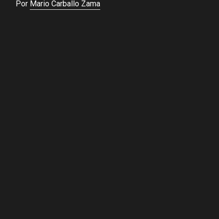
Por
Mario Carballo Zama