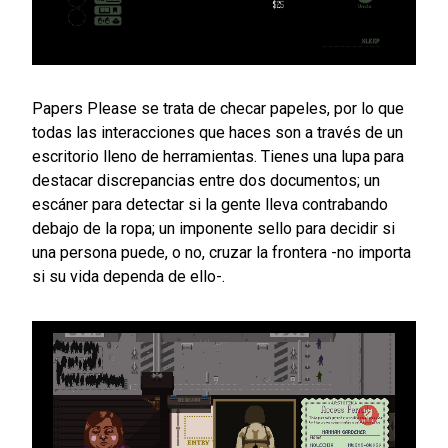
Papers Please se trata de checar papeles, por lo que
todas las interacciones que haces son a través de un
escritorio lleno de herramientas. Tienes una lupa para
destacar discrepancias entre dos documentos; un
escáner para detectar si la gente lleva contrabando
debajo de la ropa; un imponente sello para decidir si
una persona puede, o no, cruzar la frontera -no importa
si su vida dependa de ello-.