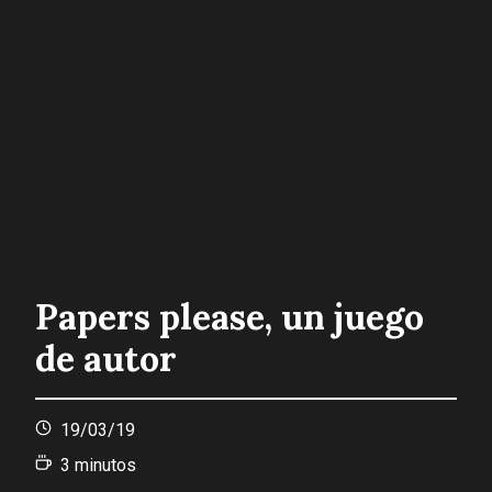
Papers please, un juego
de autor
19/03/19
3
minutos