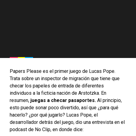
Papers Please es el primer juego de Lucas Pope.
Trata sobre un inspector de migración que tiene que
checar los papeles de entrada de diferentes
individuos a la ficticia nación de Arstotzka. En
resumen,
juegas a checar pasaportes.
Al principio,
esto puede sonar poco divertido, así que ¿para qué
hacerlo? ¿por qué jugarlo? Lucas Pope, el
desarrollador detrás del juego, dio una entrevista en el
podcast de No Clip, en donde dice: