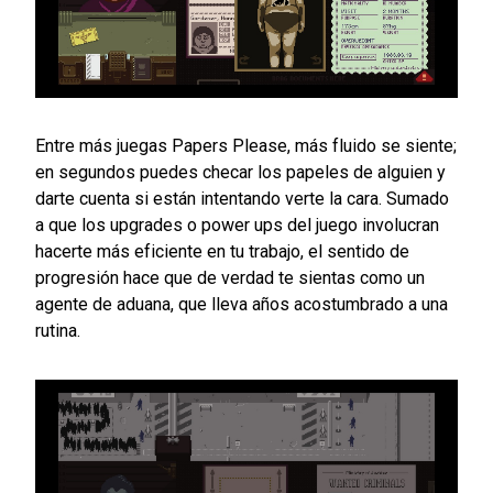
Entre más juegas Papers Please, más fluido se siente;
en segundos puedes checar los papeles de alguien y
darte cuenta si están intentando verte la cara. Sumado
a que los upgrades o power ups del juego involucran
hacerte más eficiente en tu trabajo, el sentido de
progresión hace que de verdad te sientas como un
agente de aduana, que lleva años acostumbrado a una
rutina.