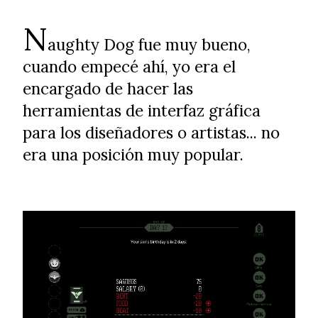
N
aughty Dog fue muy bueno,
cuando empecé ahí, yo era el
encargado de hacer las
herramientas de interfaz gráfica
para los diseñadores o artistas... no
era una posición muy popular.