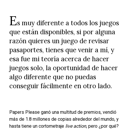
E
s muy diferente a todos los juegos
que están disponibles, si por alguna
razón quieres un juego de revisar
pasaportes, tienes que venir a mí, y
esa fue mi teoría acerca de hacer
juegos solo, la oportunidad de hacer
algo diferente que no puedas
conseguir fácilmente en otro lado.
Papers Please ganó una multitud de premios, vendió
más de 1.8 millones de copias alrededor del mundo, y
hasta tiene un cortometraje
live action
, pero ¿por qué?